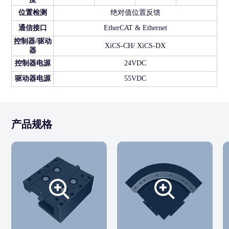
位置检测
绝对值位置反馈
通信接口
EtherCAT & Ethernet
控制器/驱动
XiCS-CH/ XiCS-DX
器
控制器电源
24VDC
驱动器电源
55VDC
产品规格