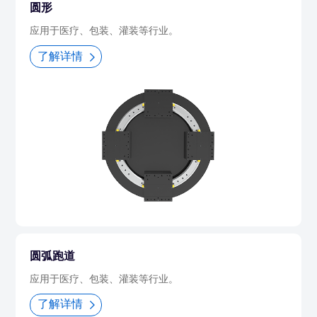
圆形
应用于医疗、包装、灌装等行业。
了解详情
圆弧跑道
应用于医疗、包装、灌装等行业。
了解详情