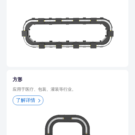
方形
应用于医疗、包装、灌装等行业。
了解详情