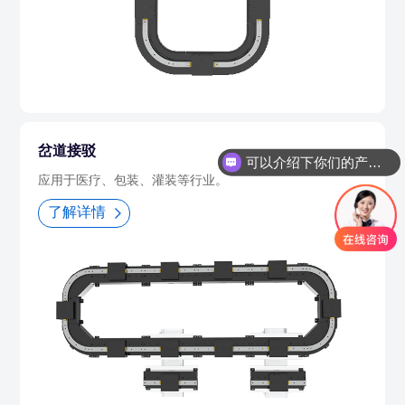
岔道接驳
可以介绍下你们的产品么
应用于医疗、包装、灌装等行业。
了解详情