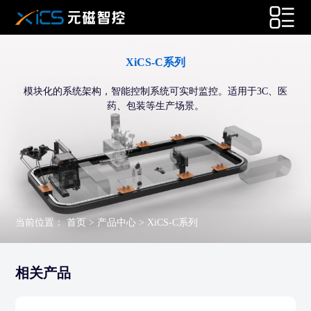
XiCS-C系列
模块化的系统架构，智能控制系统可实时监控。适用于3C、医
药、包装等生产场景。
当前位置：
首页
>
产品中心
>
XiCS-C系列
相关产品