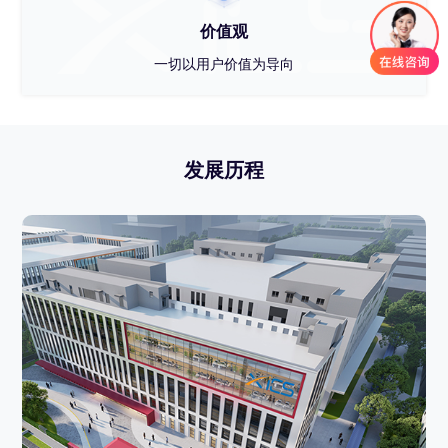
价值观
一切以用户价值为导向
发展历程