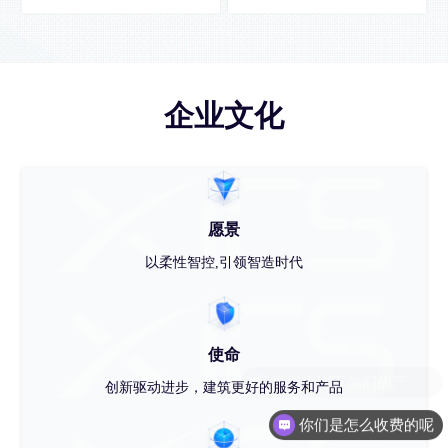
企业文化
愿景
以柔性智控,引领智造时代
使命
创新驱动进步，建筑更好的服务和产品
你们是怎么收费的呢