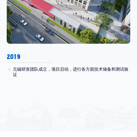
2019
2
元磁研发团队成立，项目启动，进行各方面技术储备和测试验
证