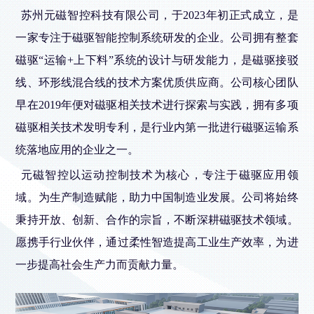
苏州元磁智控科技有限公司，于2023年初正式成立，是
一家专注于磁驱智能控制系统研发的企业。公司拥有整套
磁驱“运输+上下料”系统的设计与研发能力，是磁驱接驳
线、环形线混合线的技术方案优质供应商。公司核心团队
早在2019年便对磁驱相关技术进行探索与实践，拥有多项
磁驱相关技术发明专利，是行业内第一批进行磁驱运输系
统落地应用的企业之一。
元磁智控以运动控制技术为核心，专注于磁驱应用领
域。为生产制造赋能，助力中国制造业发展。公司将始终
秉持开放、创新、合作的宗旨，不断深耕磁驱技术领域。
愿携手行业伙伴，通过柔性智造提高工业生产效率，为进
一步提高社会生产力而贡献力量。