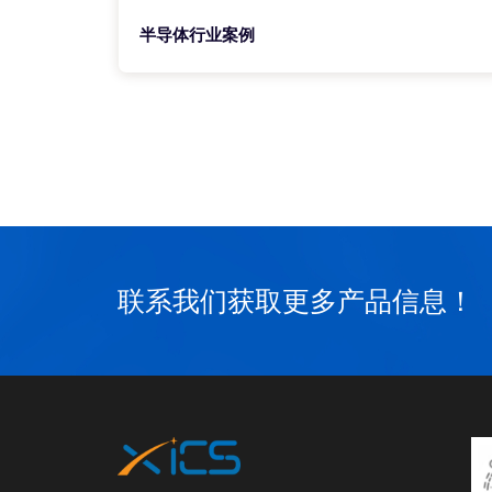
半导体行业案例
联系我们获取更多产品信息！