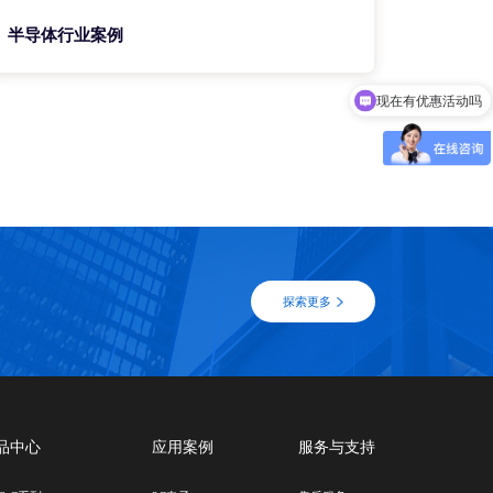
半导体行业案例
现在有优惠活动吗
可以介绍下你们的产品么
探索更多
品中心
应用案例
服务与支持