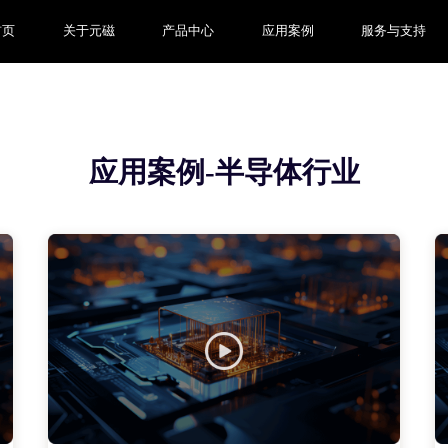
首页
关于元磁
产品中心
应用案例
服务与支持
应用案例-半导体行业