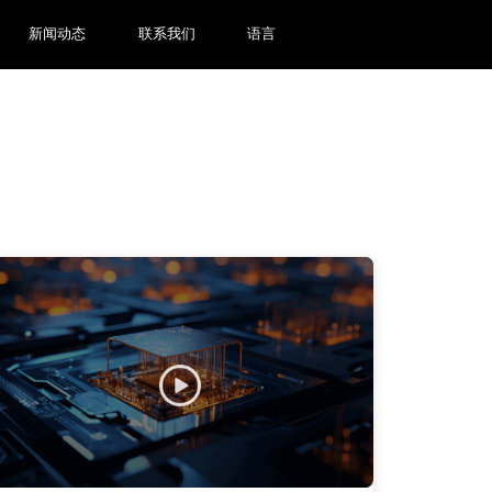
新闻动态
联系我们
语言