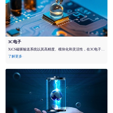
3C电子
XiCS磁驱输送系统以其高精度、模块化和灵活性，在3C电子行业（计算机、通讯和消费电子）中发挥着重要作用，助力企业实现高效、柔性和智能化生产。
了解更多