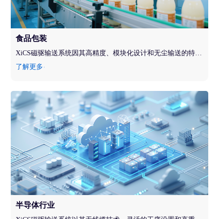
食品包装
XiCS磁驱输送系统因其高精度、模块化设计和无尘输送的特点，同时针对食品行业提供磁驱输送应用解决方案，进一步提升生产效率和产品良率，赋能食品企业实现降本增效，提升市场竞争力。
了解更多
半导体行业