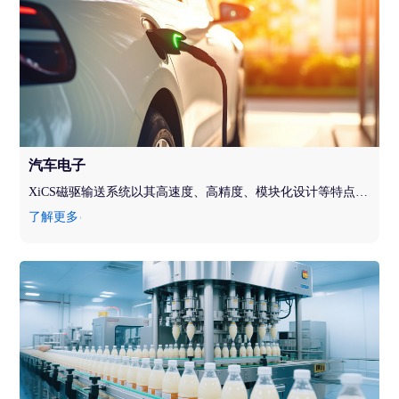
汽车电子
XiCS磁驱输送系统以其高速度、高精度、模块化设计等特点，为车载电子、电机、线束和电池等制造领域提供更灵活的生产方式，为汽车智造的柔性生产提供了强大的技术支撑
了解更多