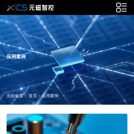
应用案例
当前位置：
首页
>
应用案例