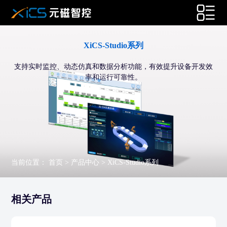
XiCS-Studio系列
支持实时监控、动态仿真和数据分析功能，有效提升设备开发效
率和运行可靠性。
当前位置：
首页
>
产品中心
>
XiCS-Studio系列
相关产品