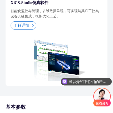
XiCS-Studio仿真软件
智能化监控与管理，多维数据呈现，可实现与其它工控类
设备无缝集成，模拟优化工艺。
了解详情
可以介绍下你们的产品么
基本参数